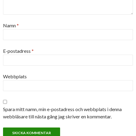
Namn
*
E-postadress
*
Webbplats
Spara mitt namn, min e-postadress och webbplats i denna
webbläsare till nästa gång jag skriver en kommentar.