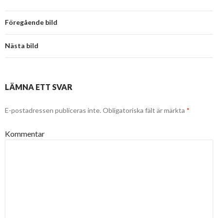
Föregående bild
Nästa bild
LÄMNA ETT SVAR
E-postadressen publiceras inte.
Obligatoriska fält är märkta
*
Kommentar