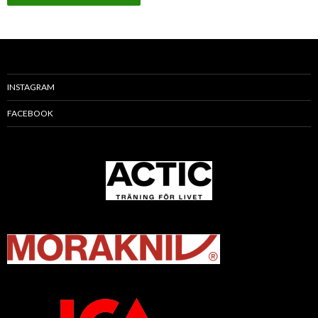
INSTAGRAM
FACEBOOK