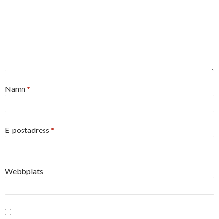
Namn
*
E-postadress
*
Webbplats