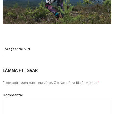
Föregående bild
LÄMNA ETT SVAR
E-postadressen publiceras inte.
Obligatoriska fält är märkta
*
Kommentar