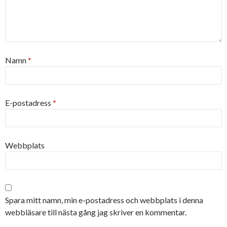
Namn
*
E-postadress
*
Webbplats
Spara mitt namn, min e-postadress och webbplats i denna
webbläsare till nästa gång jag skriver en kommentar.