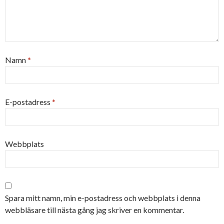
Namn
*
E-postadress
*
Webbplats
Spara mitt namn, min e-postadress och webbplats i denna
webbläsare till nästa gång jag skriver en kommentar.