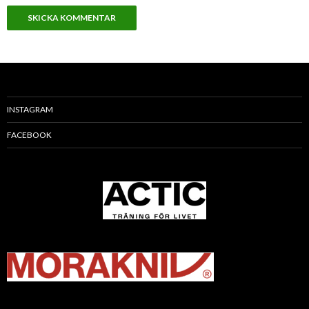
INSTAGRAM
FACEBOOK