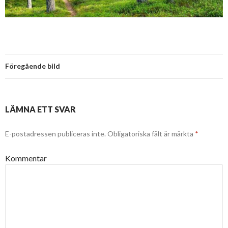
Föregående bild
LÄMNA ETT SVAR
E-postadressen publiceras inte.
Obligatoriska fält är märkta
*
Kommentar