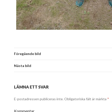
Föregående bild
Nästa bild
LÄMNA ETT SVAR
E-postadressen publiceras inte.
Obligatoriska fält är märkta
*
Kommentar