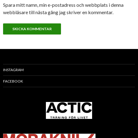
Spara mitt namn, min e-postadress och webbplats i denna
webbläsare till nästa gång jag skriver en kommentar.
INSTAGRAM
FACEBOOK