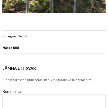
Föregående bild
Nästa bild
LÄMNA ETT SVAR
E-postadressen publiceras inte.
Obligatoriska fält är märkta
*
Kommentar