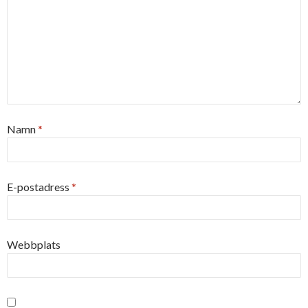
Namn
*
E-postadress
*
Webbplats