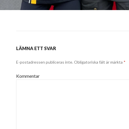
LÄMNA ETT SVAR
E-postadressen publiceras inte.
Obligatoriska fält är märkta
*
Kommentar