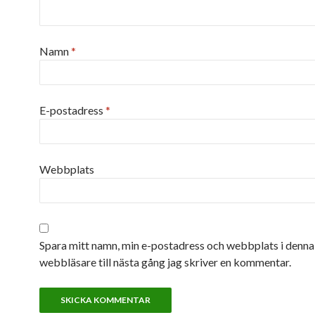
Namn
*
E-postadress
*
Webbplats
Spara mitt namn, min e-postadress och webbplats i denna
webbläsare till nästa gång jag skriver en kommentar.