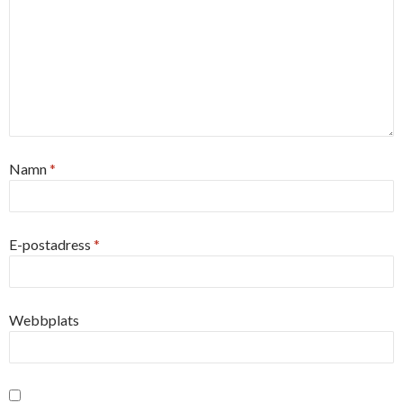
Namn
*
E-postadress
*
Webbplats