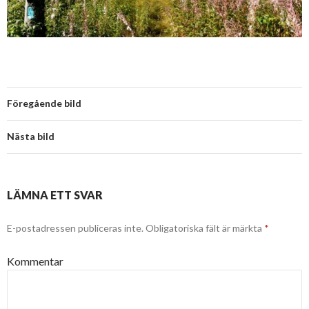
Föregående bild
Nästa bild
LÄMNA ETT SVAR
E-postadressen publiceras inte.
Obligatoriska fält är märkta
*
Kommentar