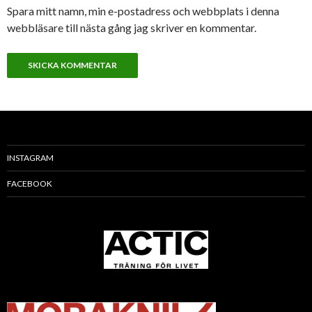
Spara mitt namn, min e-postadress och webbplats i denna
webbläsare till nästa gång jag skriver en kommentar.
INSTAGRAM
FACEBOOK